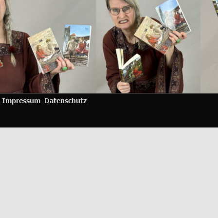
Impressum 
Datenschutz